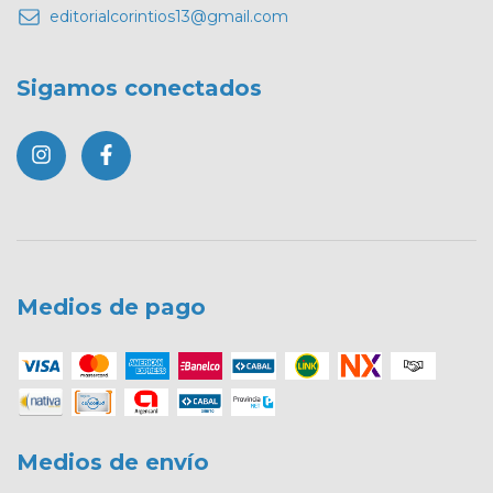
editorialcorintios13@gmail.com
Sigamos conectados
Medios de pago
Medios de envío