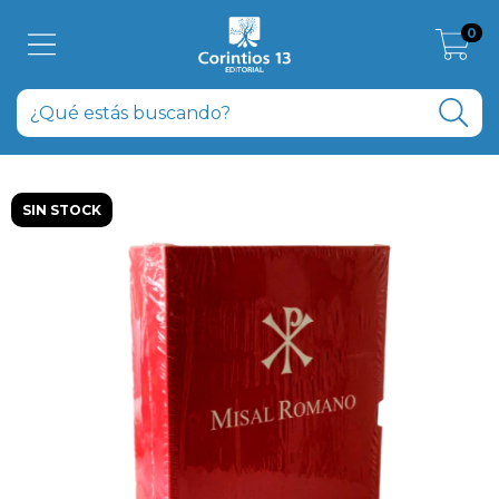
0
SIN STOCK