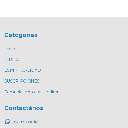
Categorías
Inicio
BIBLIA
ESPIRITUALIDAD
SUSCRIPCIONES
Comunicación con la editorial
Contactános
543425568621