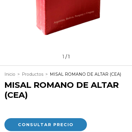
1
/
1
Inicio
>
Productos
>
MISAL ROMANO DE ALTAR (CEA)
MISAL ROMANO DE ALTAR
(CEA)