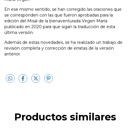
En ese mismo sentido, se han corregido las oraciones que
se corresponden con las que fueron aprobadas para la
edición del Misal de la bienaventurada Virgen María
publicado en 2020 para que sigan la traducción de esta
última versión.
Además de estas novedades, se ha realizado un trabajo de
revisión completa y corrección de erratas de la versión
anterior.
Productos similares