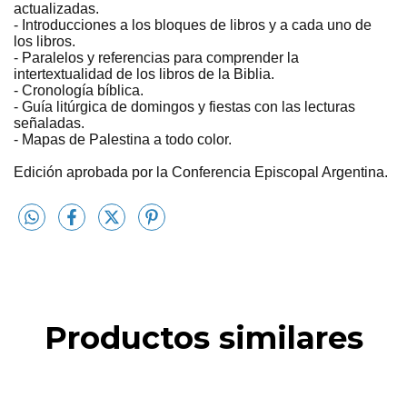
actualizadas.
- Introducciones a los bloques de libros y a cada uno de
los libros.
- Paralelos y referencias para comprender la
intertextualidad de los libros de la Biblia.
- Cronología bíblica.
- Guía litúrgica de domingos y fiestas con las lecturas
señaladas.
- Mapas de Palestina a todo color.
Edición aprobada por la Conferencia Episcopal Argentina.
Productos similares