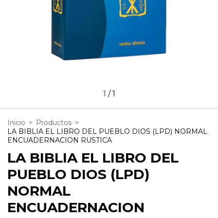
1
/
1
Inicio
>
Productos
>
LA BIBLIA EL LIBRO DEL PUEBLO DIOS (LPD) NORMAL
ENCUADERNACION RUSTICA
LA BIBLIA EL LIBRO DEL
PUEBLO DIOS (LPD)
NORMAL
ENCUADERNACION