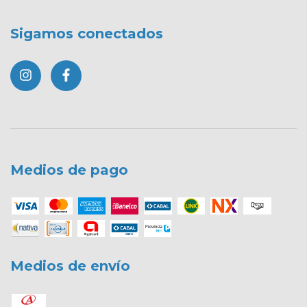
Sigamos conectados
Medios de pago
Medios de envío