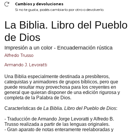
Cambios y devoluciones
Si no te gusta, podés cambiarlo por otro o devolverlo.
La Biblia. Libro del Pueblo
de Dios
Impresión a un color - Encuadernación rústica
Alfredo Trusso
Armando J. Levoratti
Una Biblia especialmente destinada a presbíteros,
catequistas y animadores de grupos bíblicos, pero que
puede resultar muy provechosa para los creyentes en
general que quieran disponer de una edición rigurosa y
completa de la Palabra de Dios.
Características de
La Biblia. Libro del Pueblo de Dios
:
- Traducción de Armando Jorge Levoratti y Alfredo B.
Trusso realizada a partir de las lenguas originales.
- Gran aparato de notas enteramente reelaboradas y