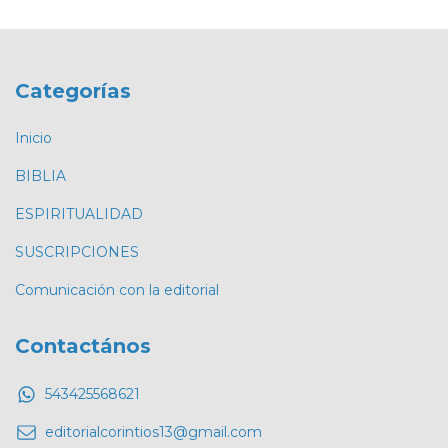
Categorías
Inicio
BIBLIA
ESPIRITUALIDAD
SUSCRIPCIONES
Comunicación con la editorial
Contactános
543425568621
editorialcorintios13@gmail.com