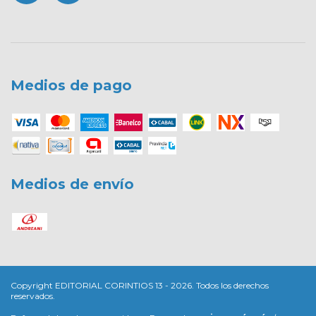
Medios de pago
Medios de envío
Copyright EDITORIAL CORINTIOS 13 - 2026. Todos los derechos
reservados.