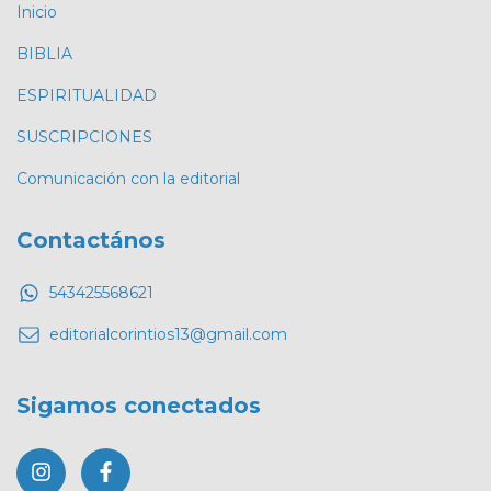
Inicio
BIBLIA
ESPIRITUALIDAD
SUSCRIPCIONES
Comunicación con la editorial
Contactános
543425568621
editorialcorintios13@gmail.com
Sigamos conectados