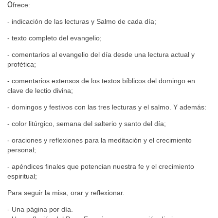
O
frece:
- indicación de las lecturas y Salmo de cada día;
- texto completo del evangelio;
- comentarios al evangelio del día desde una lectura actual y
profética;
- comentarios extensos de los textos bíblicos del domingo en
clave de lectio divina;
- domingos y festivos con las tres lecturas y el salmo. Y además:
- color litúrgico, semana del salterio y santo del día;
- oraciones y reflexiones para la meditación y el crecimiento
personal;
- apéndices finales que potencian nuestra fe y el crecimiento
espiritual;
Para seguir la misa, orar y reflexionar.
- Una página por día.