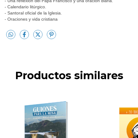
- Una reflexión del Papa Francisco y una oración diaria.
- Calendario litúrgico.
- Santoral oficial de la Iglesia.
- Oraciones y vida cristiana
Productos similares